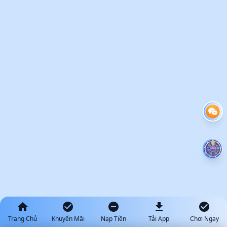
Trang Chủ
Khuyến Mãi
Nạp Tiền
Tải App
Chơi Ngay