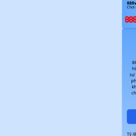
888v
Chơi 
8
h
sự 
ph
kh
ch
Tỷ l