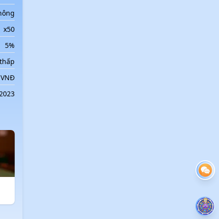
hông
x50
5%
 thấp
0 VNĐ
/2023