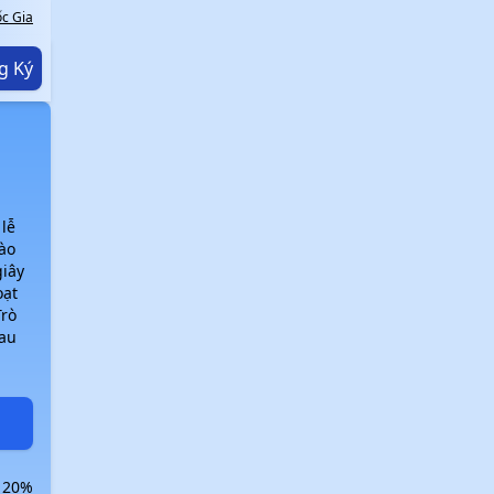
c Gia
g Ký
lễ
ào
giây
oạt
Trò
sau
20%